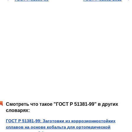
Смотреть что такое "ГОСТ Р 51381-99" в других
словарях:
ГОСТ Р 51381-99: Заготовки из коррозионностойких
сплавов на основе кобальта для ортопедической