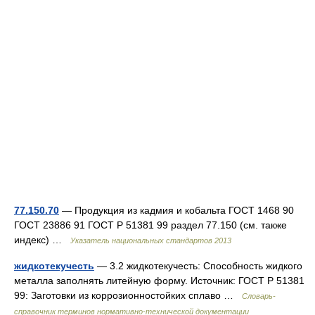
77.150.70
— Продукция из кадмия и кобальта ГОСТ 1468 90
ГОСТ 23886 91 ГОСТ Р 51381 99 раздел 77.150 (см. также
индекс) …
Указатель национальных стандартов 2013
жидкотекучесть
— 3.2 жидкотекучесть: Способность жидкого
металла заполнять литейную форму. Источник: ГОСТ Р 51381
99: Заготовки из коррозионностойких сплаво …
Словарь-
справочник терминов нормативно-технической документации